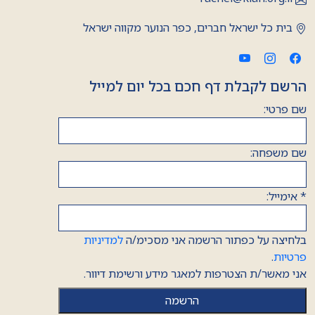
בית כל ישראל חברים, כפר הנוער מקווה ישראל
הרשם לקבלת דף חכם בכל יום למייל
שם פרטי:
שם משפחה:
*
אימייל:
בלחיצה על כפתור הרשמה אני מסכימ/ה
למדיניות
פרטיות
.
אני מאשר/ת הצטרפות למאגר מידע ורשימת דיוור.