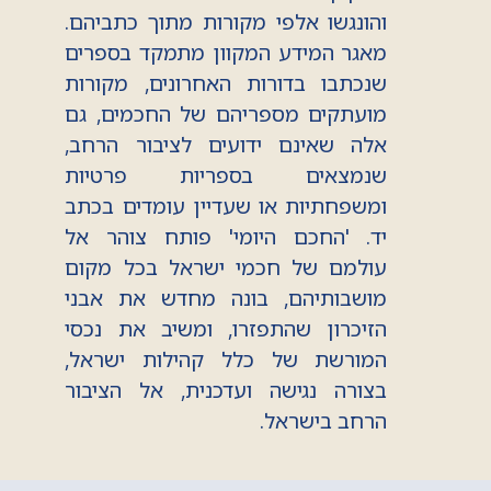
והונגשו אלפי מקורות מתוך כתביהם.
מאגר המידע המקוון מתמקד בספרים
שנכתבו בדורות האחרונים, מקורות
מועתקים מספריהם של החכמים, גם
אלה שאינם ידועים לציבור הרחב,
שנמצאים בספריות פרטיות
ומשפחתיות או שעדיין עומדים בכתב
יד. 'החכם היומי' פותח צוהר אל
עולמם של חכמי ישראל בכל מקום
מושבותיהם, בונה מחדש את אבני
הזיכרון שהתפזרו, ומשיב את נכסי
המורשת של כלל קהילות ישראל,
בצורה נגישה ועדכנית, אל הציבור
הרחב בישראל.