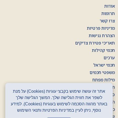
אודות
תרומות
צרו קשר
מדיניות פרטיות
הצהרת נגישות
תאריכי פטירת צדיקים
חכמי קהילות
ערכים
חכמי ישראל
משפטי חכמים
מילות מפתח
חוברות
אתר זה עושה שימוש בקבצי עוגיות (Cookies) על מנת
סרטונים
לשפר את חווית הגלישה שלך. המשך הגלישה שלך
הסכתים
באתר מהווה הסכמה לשימוש בעוגיות (Cookies). למידע
כרזות
נוסף, ניתן לעיין במדיניות הפרטיות ותנאי השימוש
קלפים