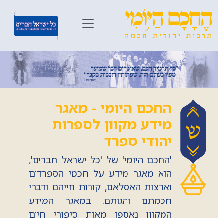
החכם היומי - מאגר
מידע מקוון לספרות
יהודי ספרד
'החכם היומי' של 'כל ישראל חברים',
הוא מאגר מידע על חכמי הספרדים
וארצות האסלאם, קורות חייהם ודברי
חכמתם והגותם. במאגר המידע
המקוון נאספו מאות סיפורי חיים