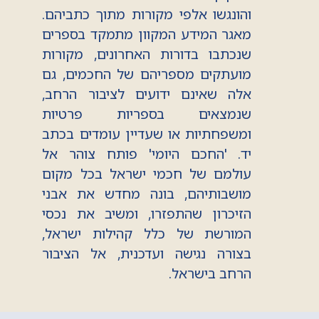
והונגשו אלפי מקורות מתוך כתביהם.
מאגר המידע המקוון מתמקד בספרים
שנכתבו בדורות האחרונים, מקורות
מועתקים מספריהם של החכמים, גם
אלה שאינם ידועים לציבור הרחב,
שנמצאים בספריות פרטיות
ומשפחתיות או שעדיין עומדים בכתב
יד. 'החכם היומי' פותח צוהר אל
עולמם של חכמי ישראל בכל מקום
מושבותיהם, בונה מחדש את אבני
הזיכרון שהתפזרו, ומשיב את נכסי
המורשת של כלל קהילות ישראל,
בצורה נגישה ועדכנית, אל הציבור
הרחב בישראל.