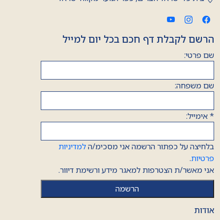
הרשם לקבלת דף חכם בכל יום למייל
שם פרטי:
שם משפחה:
*
אימייל:
בלחיצה על כפתור הרשמה אני מסכימ/ה
למדיניות
פרטיות
.
אני מאשר/ת הצטרפות למאגר מידע ורשימת דיוור.
אודות