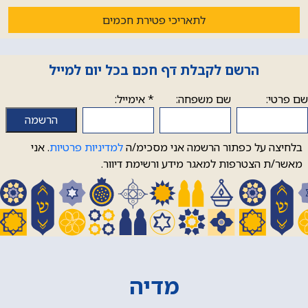
לתאריכי פטירת חכמים
הרשם לקבלת דף חכם בכל יום למייל
שם פרטי:
שם משפחה:
*
אימייל:
בלחיצה על כפתור הרשמה אני מסכימ/ה
למדיניות פרטיות
. אני
מאשר/ת הצטרפות למאגר מידע ורשימת דיוור.
מדיה