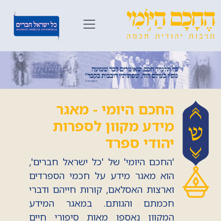
החכם היומי - מאגר
מידע מקוון לספרות
יהודי ספרד
'החכם היומי' של 'כל ישראל חברים',
הוא מאגר מידע על חכמי הספרדים
וארצות האסלאם, קורות חייהם ודברי
חכמתם והגותם. במאגר המידע
המקוון נאספו מאות סיפורי חיים