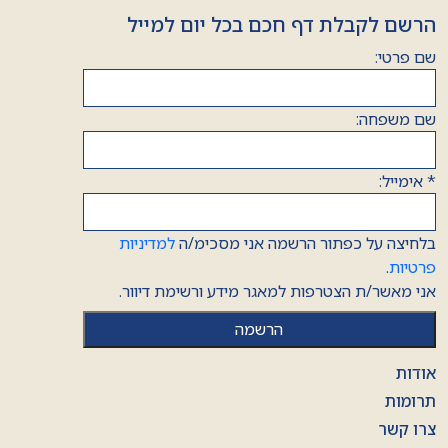
הרשם לקבלת דף חכם בכל יום למייל
שם פרטי:
שם משפחה:
*
אימייל:
בלחיצה על כפתור הרשמה אני מסכימ/ה
למדיניות
פרטיות
.
אני מאשר/ת הצטרפות למאגר מידע ורשימת דיוור.
אודות
תרומות
צרו קשר