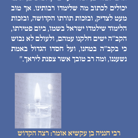
יכולים לכתוב מה שלימדו רבותינו. אך טוב
מעט לצדיק, ובזכות תורתו הקדושה, ובזכות
הלימוד שילמדו ישראל בשמו, ביום פטירתו,
הקב״ה ישים חלקנו עמהם, ולעולם לא נבוש
כי בקב״ה בטחנו, ועל חסדו הגדול באמת
נשעננו, ומה רב טובך אשר צפנת ליראך.״
רבי חנניה בן עקשיא אומר: רצה הקדוש