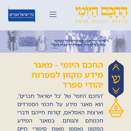
החכם היומי - מאגר
מידע מקוון לספרות
יהודי ספרד
'החכם היומי' של 'כל ישראל חברים',
הוא מאגר מידע על חכמי הספרדים
וארצות האסלאם, קורות חייהם ודברי
חכמתם והגותם. במאגר המידע
המקוון נאספו מאות סיפורי חיים