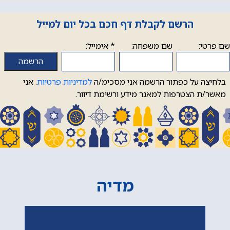
הרשם לקבלת דף חכם בכל יום למייל
שם פרטי:
שם משפחה:
*
אימייל:
בלחיצה על כפתור הרשמה אני מסכימ/ה
למדיניות פרטיות
. אני
מאשר/ת הצטרפות למאגר מידע ורשימת דיוור.
מדיה