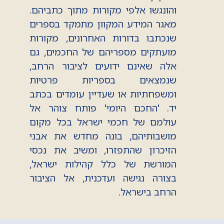
והונגשו אלפי מקורות מתוך כתביהם.
מאגר המידע המקוון מתמקד בספרים
שנכתבו בדורות האחרונים, מקורות
מועתקים מספריהם של החכמים, גם
אלה שאינם ידועים לציבור הרחב,
שנמצאים בספריות פרטיות
ומשפחתיות או שעדיין עומדים בכתב
יד. 'החכם היומי' פותח צוהר אל
עולמם של חכמי ישראל בכל מקום
מושבותיהם, בונה מחדש את אבני
הזיכרון שהתפזרו, ומשיב את נכסי
המורשת של כלל קהילות ישראל,
בצורה נגישה ועדכנית, אל הציבור
הרחב בישראל.