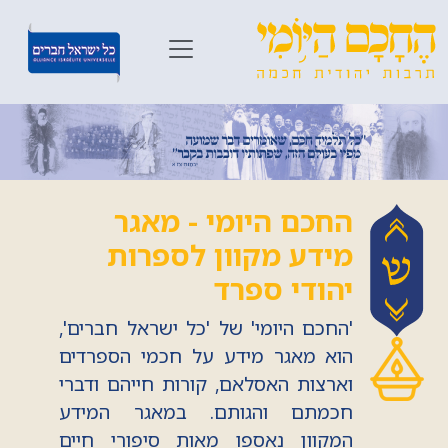
החכם היומי - מאגר
מידע מקוון לספרות
יהודי ספרד
'החכם היומי' של 'כל ישראל חברים',
הוא מאגר מידע על חכמי הספרדים
וארצות האסלאם, קורות חייהם ודברי
חכמתם והגותם. במאגר המידע
המקוון נאספו מאות סיפורי חיים