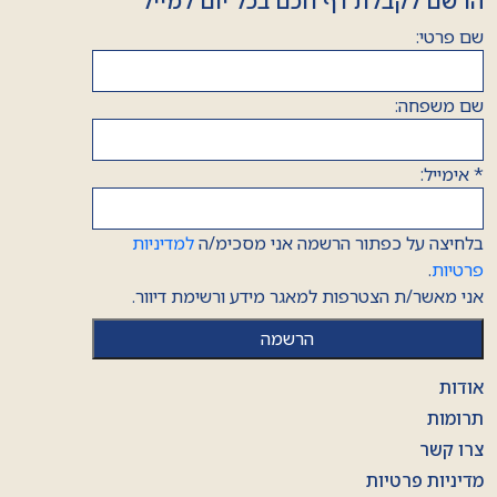
הרשם לקבלת דף חכם בכל יום למייל
שם פרטי:
שם משפחה:
*
אימייל:
בלחיצה על כפתור הרשמה אני מסכימ/ה
למדיניות
פרטיות
.
אני מאשר/ת הצטרפות למאגר מידע ורשימת דיוור.
אודות
תרומות
צרו קשר
מדיניות פרטיות