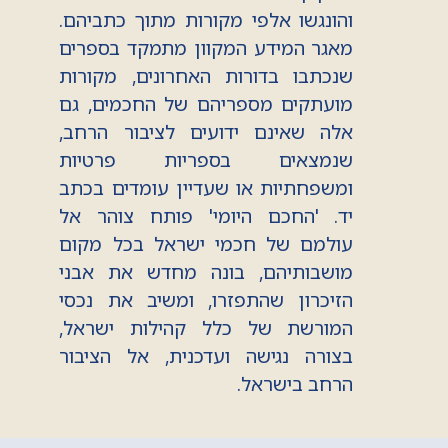
והונגשו אלפי מקורות מתוך כתביהם.
מאגר המידע המקוון מתמקד בספרים
שנכתבו בדורות האחרונים, מקורות
מועתקים מספריהם של החכמים, גם
אלה שאינם ידועים לציבור הרחב,
שנמצאים בספריות פרטיות
ומשפחתיות או שעדיין עומדים בכתב
יד. 'החכם היומי' פותח צוהר אל
עולמם של חכמי ישראל בכל מקום
מושבותיהם, בונה מחדש את אבני
הזיכרון שהתפזרו, ומשיב את נכסי
המורשת של כלל קהילות ישראל,
בצורה נגישה ועדכנית, אל הציבור
הרחב בישראל.