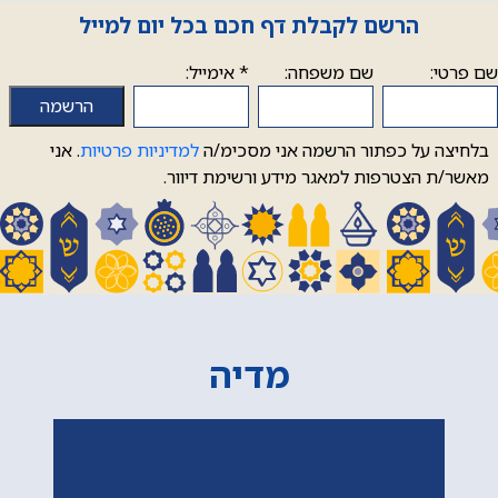
הרשם לקבלת דף חכם בכל יום למייל
שם פרטי:
שם משפחה:
*
אימייל:
בלחיצה על כפתור הרשמה אני מסכימ/ה
למדיניות פרטיות
. אני
מאשר/ת הצטרפות למאגר מידע ורשימת דיוור.
מדיה