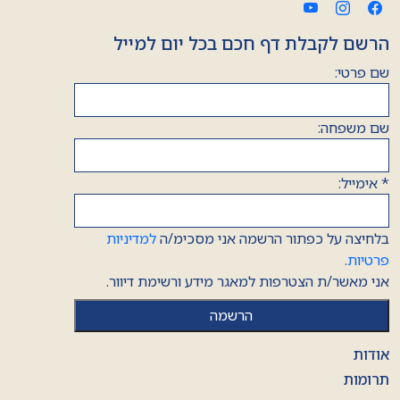
הרשם לקבלת דף חכם בכל יום למייל
שם פרטי:
שם משפחה:
*
אימייל:
בלחיצה על כפתור הרשמה אני מסכימ/ה
למדיניות
פרטיות
.
אני מאשר/ת הצטרפות למאגר מידע ורשימת דיוור.
אודות
תרומות