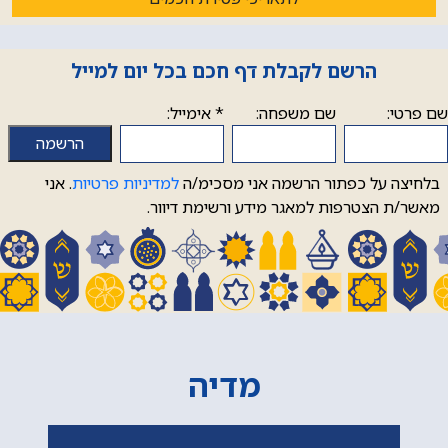
הרשם לקבלת דף חכם בכל יום למייל
שם פרטי:
שם משפחה:
*
אימייל:
בלחיצה על כפתור הרשמה אני מסכימ/ה
למדיניות פרטיות
. אני
מאשר/ת הצטרפות למאגר מידע ורשימת דיוור.
מדיה