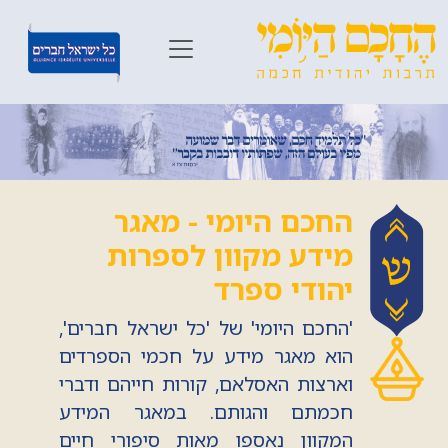
החכם היומי - מאגר
מידע מקוון לספרות
יהודי ספרד
'החכם היומי' של 'כל ישראל חברים',
הוא מאגר מידע על חכמי הספרדים
וארצות האסלאם, קורות חייהם ודברי
חכמתם והגותם. במאגר המידע
המקוון נאספו מאות סיפורי חיים