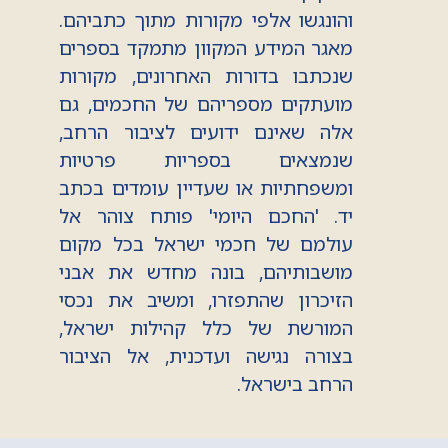
והונגשו אלפי מקורות מתוך כתביהם.
מאגר המידע המקוון מתמקד בספרים
שנכתבו בדורות האחרונים, מקורות
מועתקים מספריהם של החכמים, גם
אלה שאינם ידועים לציבור הרחב,
שנמצאים בספריות פרטיות
ומשפחתיות או שעדיין עומדים בכתב
יד. 'החכם היומי' פותח צוהר אל
עולמם של חכמי ישראל בכל מקום
מושבותיהם, בונה מחדש את אבני
הזיכרון שהתפזרו, ומשיב את נכסי
המורשת של כלל קהילות ישראל,
בצורה נגישה ועדכנית, אל הציבור
הרחב בישראל.