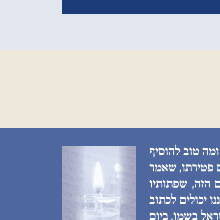
ומה טוב להוסיף
ם פטירתו, שאמר
 הזה, שפתותיו
ו יכולים לכתוב
ראל בשמו, ביום