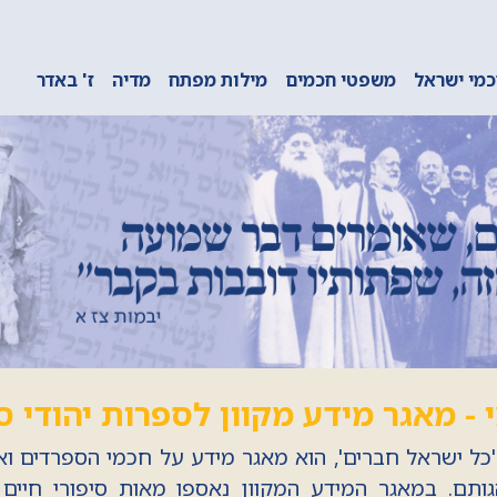
מי ישראל
משפטי חכמים
מילות מפתח
מדיה
ז' באדר
 - מאגר מידע מקוון לספרות יהודי 
'כל ישראל חברים', הוא מאגר מידע על חכמי הספרדים ו
ותם. במאגר המידע המקוון נאספו מאות סיפורי חיים 