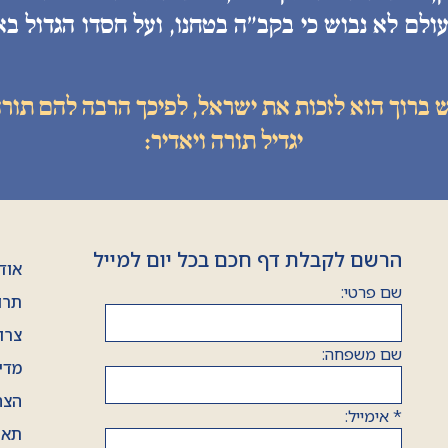
ולם לא נבוש כי בקב״ה בטחנו, ועל חסדו הגדול בא
ש ברוך הוא לזכות את ישראל, לפיכך הרבה להם תורה
יגדיל תורה ויאדיר:
הרשם לקבלת דף חכם בכל יום למייל
אוד
שם פרטי:
תרו
צרו
שם משפחה:
מדי
הצה
*
אימייל:
תאר