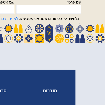
שם פרטי:
שם משפח
בלחיצה על כפתור הרשמה אני מסכימ/ה
למדיניות פר
חוברות
סרט