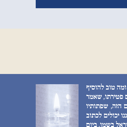
ומה טוב להוסיף
ם פטירתו, שאמר
 הזה, שפתותיו
ו יכולים לכתוב
ראל בשמו, ביום