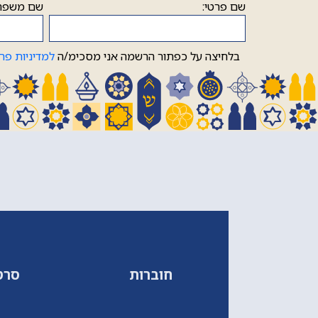
שם פרטי:
שם משפח
בלחיצה על כפתור הרשמה אני מסכימ/ה
למדיניות פר
חוברות
סרט