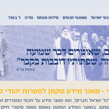
מי ישראל
משפטי חכמים
מילות מפתח
מדיה
ז' באדר
 - מאגר מידע מקוון לספרות יהודי 
'כל ישראל חברים', הוא מאגר מידע על חכמי הספרדים ו
ותם. במאגר המידע המקוון נאספו מאות סיפורי חיים 