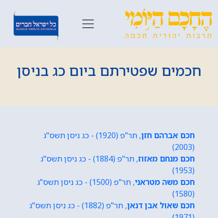
חכמים שפטירתם ביום כג בניסן
חכם אברהם חזן
, תר"פ (1920) - כג ניסן תשס"ג
(2003)
חכם מנחם מאזוז
, תר"פ (1884) - כג ניסן תשס"ג
(1953)
חכם משה מטראני
, תר"פ (1500) - כג ניסן תשס"ג
(1580)
חכם שאול אבן דנאן
, תר"פ (1882) - כג ניסן תשס"ג
(1971)