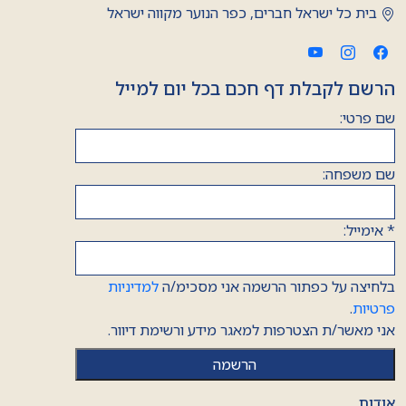
בית כל ישראל חברים, כפר הנוער מקווה ישראל
הרשם לקבלת דף חכם בכל יום למייל
שם פרטי:
שם משפחה:
*
אימייל:
בלחיצה על כפתור הרשמה אני מסכימ/ה
למדיניות
פרטיות
.
אני מאשר/ת הצטרפות למאגר מידע ורשימת דיוור.
אודות