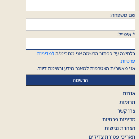
שם משפחה:
*
אימייל:
בלחיצה על כפתור הרשמה אני מסכימ/ה
למדיניות
פרטיות
.
אני מאשר/ת הצטרפות למאגר מידע ורשימת דיוור.
אודות
תרומות
צרו קשר
מדיניות פרטיות
הצהרת נגישות
תאריכי פטירת צדיקים