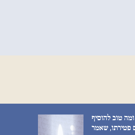
ומה טוב להוסיף
ם פטירתו, שאמר