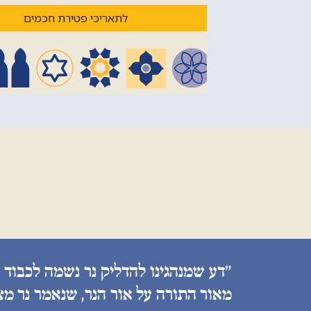
לתאריכי פטירת חכמים
״דע שמנהגינו להדליק נר נשמה לכבוד 
מאור התורה על אור הנר, שנאמר נר מצ