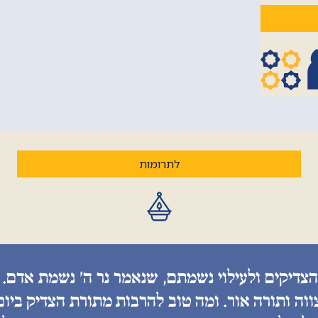
לתרומות
הצדיקים ולעילוי נשמתם, שנאמר נר ה׳ נשמת אדם. 
ווה ותורה אור. ומה טוב להרבות מתורת הצדיק ביו