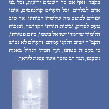
בקבר. ואף אם כל השמים יריעות, וכל בני
אדם לבלרים, וכל היערים קולמוסים, איננו
יכולים לכתוב מה שלימדו רבותינו. אך טוב
מעט לצדיק, ובזכות תורתו הקדושה, ובזכות
הלימוד שילמדו ישראל בשמו, ביום פטירתו,
הקב״ה ישים חלקנו עמהם, ולעולם לא נבוש
כי בקב״ה בטחנו, ועל חסדו הגדול באמת
נשעננו, ומה רב טובך אשר צפנת ליראך.״