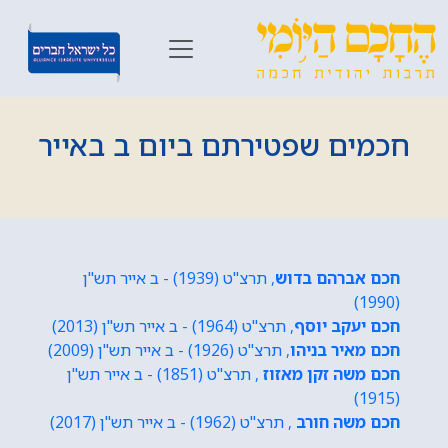
חכמים שפטירתם ביום ב באייר
חכם אברהם בדוש
, תרצ"ט (1939) - ב אייר תש"ן
(1990)
חכם יעקב יוסף
, תרצ"ט (1964) - ב אייר תש"ן (2013)
חכם מאיר בניהו
, תרצ"ט (1926) - ב אייר תש"ן (2009)
חכם משה זקן מאזוז
, תרצ"ט (1851) - ב אייר תש"ן
(1915)
חכם משה חורב
, תרצ"ט (1962) - ב אייר תש"ן (2017)