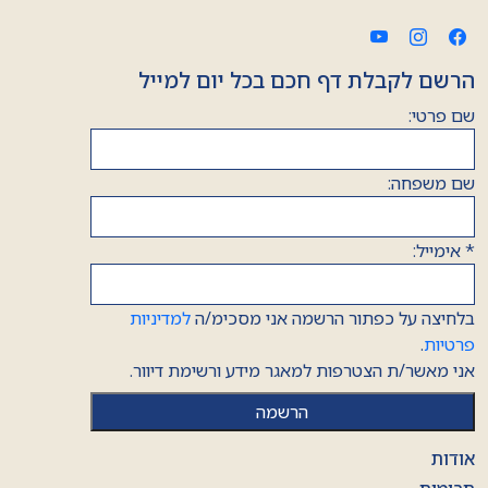
הרשם לקבלת דף חכם בכל יום למייל
שם פרטי:
שם משפחה:
*
אימייל:
בלחיצה על כפתור הרשמה אני מסכימ/ה
למדיניות
פרטיות
.
אני מאשר/ת הצטרפות למאגר מידע ורשימת דיוור.
אודות