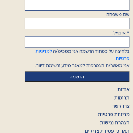
שם משפחה:
*
אימייל:
בלחיצה על כפתור הרשמה אני מסכימ/ה
למדיניות
פרטיות
.
אני מאשר/ת הצטרפות למאגר מידע ורשימת דיוור.
אודות
תרומות
צרו קשר
מדיניות פרטיות
הצהרת נגישות
תאריכי פטירת צדיקים