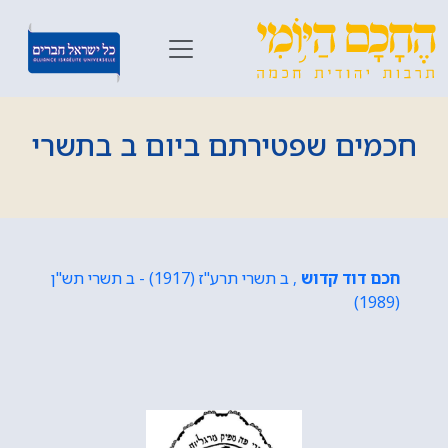
חכמים שפטירתם ביום ב בתשרי
חכם דוד קדוש
, ב תשרי תרע"ז (1917) - ב תשרי תש"ן
(1989)