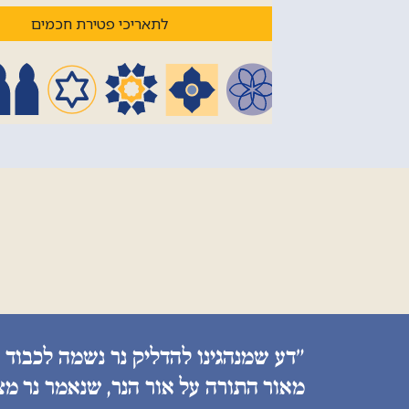
לתאריכי פטירת חכמים
״דע שמנהגינו להדליק נר נשמה לכבוד 
מאור התורה על אור הנר, שנאמר נר מצ