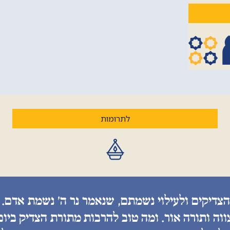
לתרומות
הצדיקים ולעילוי נשמתם, שנאמר נר ה׳ נשמת אדם. 
ווה ותורה אור. ומה טוב להרבות מתורת הצדיק ביו