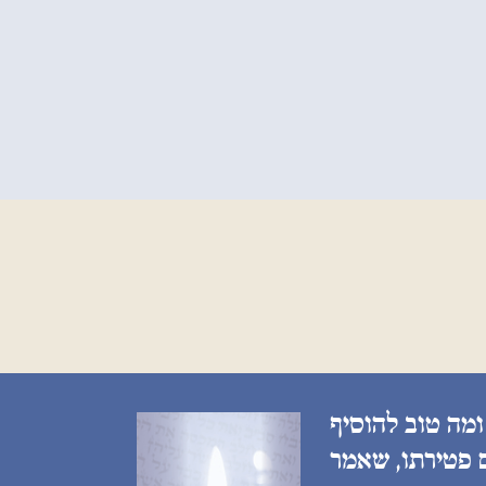
ומה טוב להוסיף
ם פטירתו, שאמר