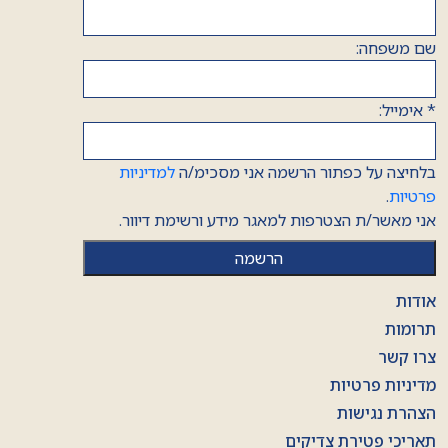
שם משפחה:
*
אימייל:
בלחיצה על כפתור הרשמה אני מסכימ/ה
למדיניות
פרטיות
.
אני מאשר/ת הצטרפות למאגר מידע ורשימת דיוור.
אודות
תרומות
צרו קשר
מדיניות פרטיות
הצהרת נגישות
תאריכי פטירת צדיקים