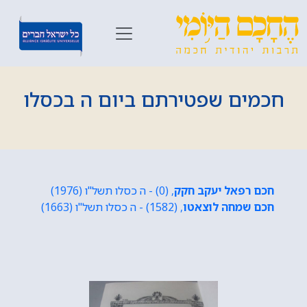
חכמים שפטירתם ביום ה בכסלו
חכם רפאל יעקב חקק
, (0) - ה כסלו תשל"ו (1976)
חכם שמחה לוצאטו
, (1582) - ה כסלו תשל"ו (1663)