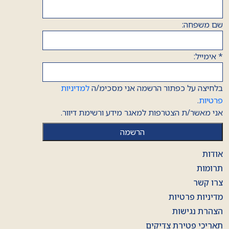
שם משפחה:
*
אימייל:
בלחיצה על כפתור הרשמה אני מסכימ/ה
למדיניות
פרטיות
.
אני מאשר/ת הצטרפות למאגר מידע ורשימת דיוור.
אודות
תרומות
צרו קשר
מדיניות פרטיות
הצהרת נגישות
תאריכי פטירת צדיקים