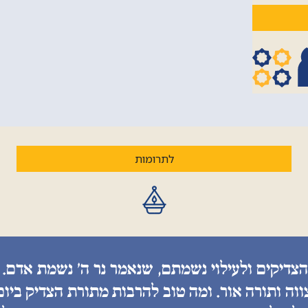
לתרומות
הצדיקים ולעילוי נשמתם, שנאמר נר ה׳ נשמת אדם. 
ווה ותורה אור. ומה טוב להרבות מתורת הצדיק ביו