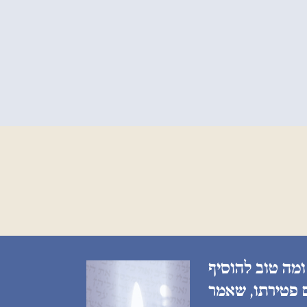
ומה טוב להוסיף
ם פטירתו, שאמר