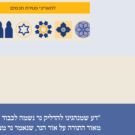
לתאריכי פטירת חכמים
״דע שמנהגינו להדליק נר נשמה לכבוד 
מאור התורה על אור הנר, שנאמר נר מצ