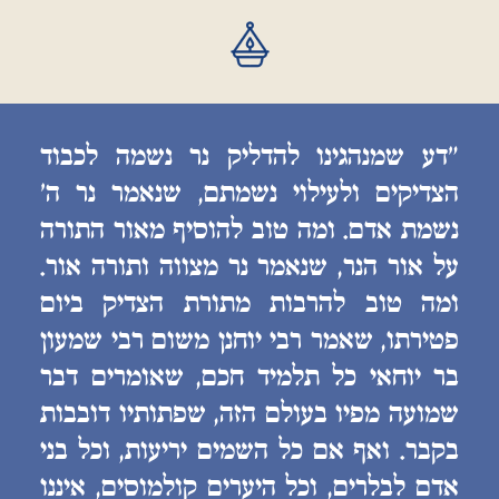
״דע שמנהגינו להדליק נר נשמה לכבוד
הצדיקים ולעילוי נשמתם, שנאמר נר ה׳
נשמת אדם. ומה טוב להוסיף מאור התורה
על אור הנר, שנאמר נר מצווה ותורה אור.
ומה טוב להרבות מתורת הצדיק ביום
פטירתו, שאמר רבי יוחנן משום רבי שמעון
בר יוחאי כל תלמיד חכם, שאומרים דבר
שמועה מפיו בעולם הזה, שפתותיו דובבות
בקבר. ואף אם כל השמים יריעות, וכל בני
אדם לבלרים, וכל היערים קולמוסים, איננו