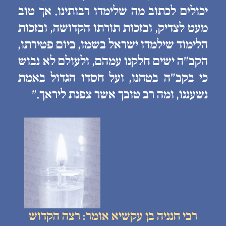
יכולים לכתוב מה שלימדו רבותינו. אך טוב
מעט לצדיק, ובזכות תורתו הקדושה, ובזכות
הלימוד שילמדו ישראל בשמו, ביום פטירתו,
הקב״ה ישים חלקנו עמהם, ולעולם לא נבוש
כי בקב״ה בטחנו, ועל חסדו הגדול באמת
נשעננו, ומה רב טובך אשר צפנת ליראך.״
רבי חנניה בן עקשיא אומר: רצה הקדוש