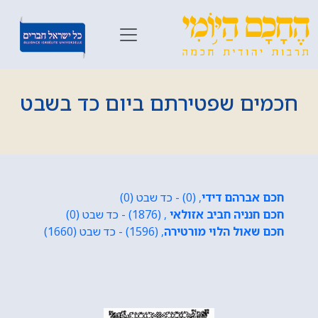
חכמים שפטירתם ביום כד בשבט
חכם אברהם דידי
, (0) - כד שבט (0)
חכם חנניה חביב אזולאי
, (1876) - כד שבט (0)
חכם שאול הלוי מורטירה
, (1596) - כד שבט (1660)