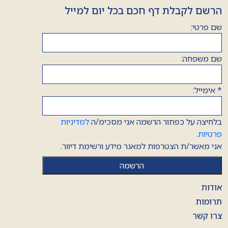
הרשם לקבלת דף חכם בכל יום למייל
שם פרטי:
שם משפחה:
*
אימייל:
בלחיצה על כפתור הרשמה אני מסכימ/ה
למדיניות
פרטיות
.
אני מאשר/ת הצטרפות למאגר מידע ורשימת דיוור.
אודות
תרומות
צרו קשר