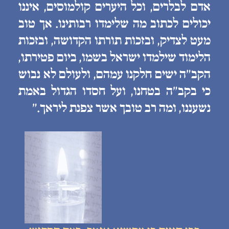
אדם לבלרים, וכל היערים קולמוסים, איננו
יכולים לכתוב מה שלימדו רבותינו. אך טוב
מעט לצדיק, ובזכות תורתו הקדושה, ובזכות
הלימוד שילמדו ישראל בשמו, ביום פטירתו,
הקב״ה ישים חלקנו עמהם, ולעולם לא נבוש
כי בקב״ה בטחנו, ועל חסדו הגדול באמת
נשעננו, ומה רב טובך אשר צפנת ליראך.״