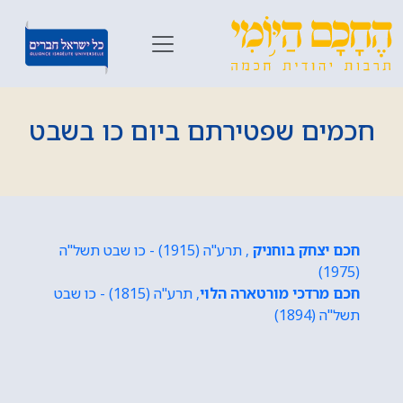
חכמים שפטירתם ביום כו בשבט
חכם יצחק בוחניק
, תרע"ה (1915) - כו שבט תשל"ה
(1975)
חכם מרדכי מורטארה הלוי
, תרע"ה (1815) - כו שבט
תשל"ה (1894)