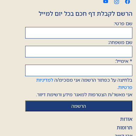
הרשם לקבלת דף חכם בכל יום למייל
שם פרטי:
שם משפחה:
*
אימייל:
בלחיצה על כפתור הרשמה אני מסכימ/ה
למדיניות
פרטיות
.
אני מאשר/ת הצטרפות למאגר מידע ורשימת דיוור.
אודות
תרומות