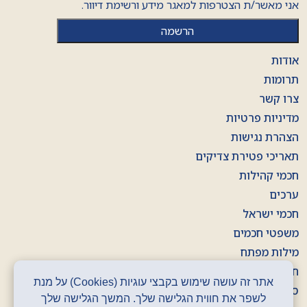
אני מאשר/ת הצטרפות למאגר מידע ורשימת דיוור.
אודות
תרומות
צרו קשר
מדיניות פרטיות
הצהרת נגישות
תאריכי פטירת צדיקים
חכמי קהילות
ערכים
חכמי ישראל
משפטי חכמים
מילות מפתח
חוברות
אתר זה עושה שימוש בקבצי עוגיות (Cookies) על מנת
סרטונים
לשפר את חווית הגלישה שלך. המשך הגלישה שלך