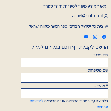
מאגר מידע מקוון לספרות יהודי ספרד
rachel@kiah.org.il
בית כל ישראל חברים, כפר הנוער מקווה ישראל
הרשם לקבלת דף חכם בכל יום למייל
שם פרטי:
שם משפחה:
*
אימייל:
בלחיצה על כפתור הרשמה אני מסכימ/ה
למדיניות
פרטיות
.