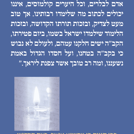
אדם לבלרים, וכל היערים קולמוסים, איננו
יכולים לכתוב מה שלימדו רבותינו. אך טוב
מעט לצדיק, ובזכות תורתו הקדושה, ובזכות
הלימוד שילמדו ישראל בשמו, ביום פטירתו,
הקב״ה ישים חלקנו עמהם, ולעולם לא נבוש
כי בקב״ה בטחנו, ועל חסדו הגדול באמת
נשעננו, ומה רב טובך אשר צפנת ליראך.״