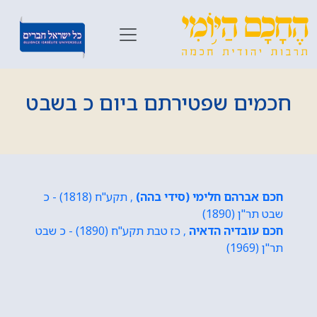
חכמים שפטירתם ביום כ בשבט
חכם אברהם חלימי (סידי בהה)
, תקע"ח (1818) - כ
שבט תר"ן (1890)
חכם עובדיה הדאיה
, כז טבת תקע"ח (1890) - כ שבט
תר"ן (1969)