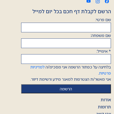
הרשם לקבלת דף חכם בכל יום למייל
שם פרטי:
שם משפחה:
*
אימייל:
בלחיצה על כפתור הרשמה אני מסכימ/ה
למדיניות
פרטיות
.
אני מאשר/ת הצטרפות למאגר מידע ורשימת דיוור.
אודות
תרומות