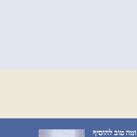
ומה טוב להוסיף