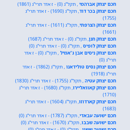
חכם יצחק אברהמי
, תקל"ג (0) - ז אדר תרי"ג (1861)
חכם יצחק בכר דוד
, תקל"ג (1690) - ז אדר תרי"ג
(1755)
חכם יצחק הצרפתי
, תקל"ג (1611) - ז אדר תרי"ג
(1661)
חכם יצחק חנן
, תקל"ג (0) - ז אדר תרי"ג (1687)
חכם יצחק לופיס
, תקל"ג (0) - ז אדר תרי"ג (0)
חכם יצחק ניסים אבן ג'אמיל
, תקל"ג (0) - ז אדר
תרי"ג (0)
חכם יצחק נסים טולידאנו
, תקל"ג (1862) - ז אדר
תרי"ג (1918)
חכם יצחק עטיה
, תקל"ג (1755) - ז אדר תרי"ג (1830)
חכם יצחק קאוואליירו
, תקל"ג (1680) - ז אדר תרי"ג
(1710)
חכם יצחק קארדוזו
, תקל"ג (1604) - ז אדר תרי"ג
(1683)
חכם ישועה עבאדי
, תקל"ג (1787) - ז אדר תרי"ג (0)
חכם ישועה שבבו
, תקל"ג (1670) - ז אדר תרי"ג (0)
חכם ישועה ששון
, תקל"ג (0) - ז אדר תרי"ג (0)