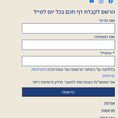
הרשם לקבלת דף חכם בכל יום למייל
שם פרטי:
שם משפחה:
*
אימייל:
בלחיצה על כפתור הרשמה אני מסכימ/ה
למדיניות
פרטיות
.
אני מאשר/ת הצטרפות למאגר מידע ורשימת דיוור.
אודות
תרומות