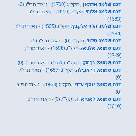
חכם שלמה אדהאן
, תקל"ג (1700) - ז אדר תרי"ג (0)
חכם שלמה אלגזי
, תקל"ג (1610) - ז אדר תרי"ג
(1683)
חכם שלמה הלוי אלקבץ
, תקל"ג (1505) - ז אדר תרי"ג
(1584)
חכם שלמה מלול
, תקל"ג (0) - ז אדר תרי"ג (0)
חכם שמואל אלבאז
, תקל"ג (1698) - ז אדר תרי"ג
(1749)
חכם שמואל בן זקן
, תקל"ג (1670) - ז אדר תרי"ג (0)
חכם שמואל די אבילה
, תקל"ג (1687) - ז אדר תרי"ג
(0)
חכם שמואל יוסף עדני
, תקל"ג (1863) - ז אדר תרי"ג
(0)
חכם שמואל לאנייאדו
, תקל"ג (0) - ז אדר תרי"ג
(1610)