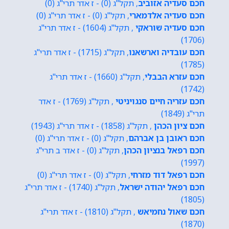
חכם סעדיה אזוביב
, תקל"ג (0) - ז אדר תרי"ג (0)
חכם סעדיה אלדמארי
, תקל"ג (0) - ז אדר תרי"ג (0)
חכם סעדיה שוראקי
, תקל"ג (1604) - ז אדר תרי"ג
(1706)
חכם עובדיה וארשאנו
, תקל"ג (1715) - ז אדר תרי"ג
(1785)
חכם עזרא הבבלי
, תקל"ג (1660) - ז אדר תרי"ג
(1742)
חכם עזריה חיים סנגויניטי
, תקל"ג (1769) - ז אדר
תרי"ג (1849)
חכם ציון הכהן
, תקל"ג (1858) - ז אדר תרי"ג (1943)
חכם ראובן בן אברהם
, תקל"ג (0) - ז אדר תרי"ג (0)
חכם רפאל בנציון הכהן
, תקל"ג (0) - ז אדר ב תרי"ג
(1997)
חכם רפאל דוד מזרחי
, תקל"ג (0) - ז אדר תרי"ג (0)
חכם רפאל יהודה ישראל
, תקל"ג (1740) - ז אדר תרי"ג
(1805)
חכם שאול נחמיאש
, תקל"ג (1810) - ז אדר תרי"ג
(1870)