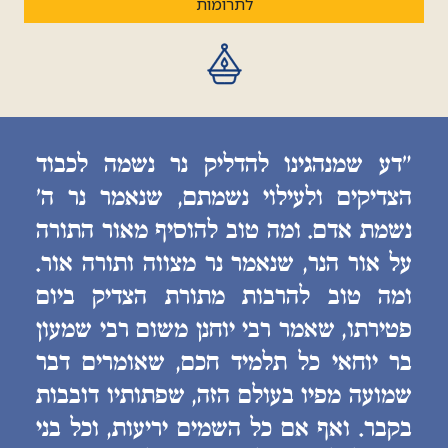
לתרומות
״דע שמנהגינו להדליק נר נשמה לכבוד
הצדיקים ולעילוי נשמתם, שנאמר נר ה׳
נשמת אדם. ומה טוב להוסיף מאור התורה
על אור הנר, שנאמר נר מצווה ותורה אור.
ומה טוב להרבות מתורת הצדיק ביום
פטירתו, שאמר רבי יוחנן משום רבי שמעון
בר יוחאי כל תלמיד חכם, שאומרים דבר
שמועה מפיו בעולם הזה, שפתותיו דובבות
בקבר. ואף אם כל השמים יריעות, וכל בני