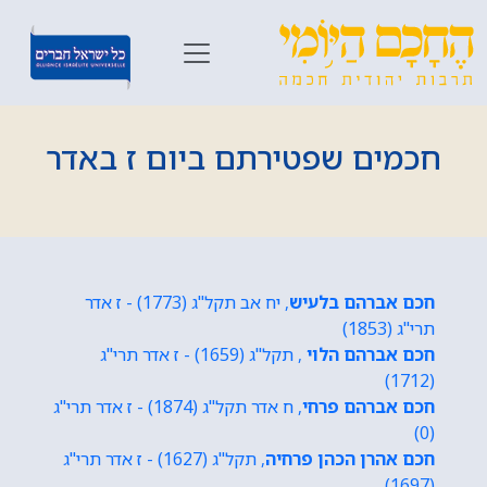
חכמים שפטירתם ביום ז באדר
חכם אברהם בלעיש
, יח אב תקל"ג (1773) - ז אדר
תרי"ג (1853)
חכם אברהם הלוי
, תקל"ג (1659) - ז אדר תרי"ג
(1712)
חכם אברהם פרחי
, ח אדר תקל"ג (1874) - ז אדר תרי"ג
(0)
חכם אהרן הכהן פרחיה
, תקל"ג (1627) - ז אדר תרי"ג
(1697)