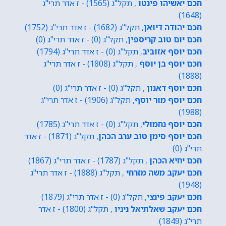
חכם יאשיהו פינטו
, תקל"ג (1565) - ז אדר תרי"ג
(1648)
חכם יהודה דיואן
, תקל"ג (1682) - ז אדר תרי"ג (1752)
חכם יום טוב קריספין
, תקל"ג (0) - ז אדר תרי"ג (0)
חכם יוסף אזוביב
, תקל"ג (0) - ז אדר תרי"ג (1794)
חכם יוסף בן יוסף
, תקל"ג (1808) - ז אדר תרי"ג
(1888)
חכם יוסף דאנון
, תקל"ג (0) - ז אדר תרי"ג (0)
חכם יוסף מור יוסף
, תקל"ג (1906) - ז אדר תרי"ג
(1988)
חכם יוסף נחמולי
, תקל"ג (0) - ז אדר תרי"ג (1785)
חכם יוסף סימן טוב ערב הכהן
, תקל"ג (1871) - ז אדר
תרי"ג (0)
חכם יחיא הכהן
, תקל"ג (1787) - ז אדר תרי"ג (1867)
חכם יעקב משה מזרחי
, תקל"ג (1888) - ז אדר תרי"ג
(1948)
חכם יעקב פינצי
, תקל"ג (0) - ז אדר תרי"ג (1879)
חכם יעקב שאלתיאל ניניו
, תקל"ג (1800) - ז אדר
תרי"ג (1849)