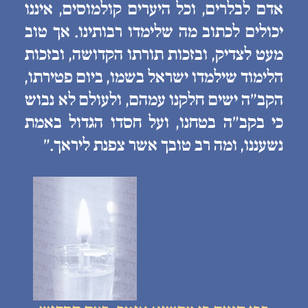
אדם לבלרים, וכל היערים קולמוסים, איננו
יכולים לכתוב מה שלימדו רבותינו. אך טוב
מעט לצדיק, ובזכות תורתו הקדושה, ובזכות
הלימוד שילמדו ישראל בשמו, ביום פטירתו,
הקב״ה ישים חלקנו עמהם, ולעולם לא נבוש
כי בקב״ה בטחנו, ועל חסדו הגדול באמת
נשעננו, ומה רב טובך אשר צפנת ליראך.״