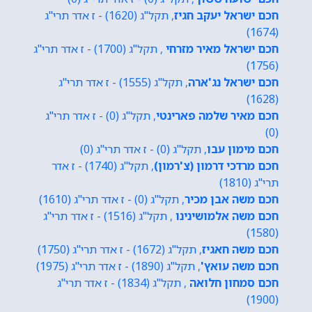
חכם ישראל יעקב חגיז
, תקל"ג (1620) - ז אדר תרי"ג
(1674)
חכם ישראל מאיר מזרחי
, תקל"ג (1700) - ז אדר תרי"ג
(1756)
חכם ישראל נג'ארה
, תקל"ג (1555) - ז אדר תרי"ג
(1628)
חכם מאיר שלמה פארינטי
, תקל"ג (0) - ז אדר תרי"ג
(0)
חכם מימון עבו
, תקל"ג (0) - ז אדר תרי"ג (0)
חכם מרדכי דרמון (צ'רמון)
, תקל"ג (1740) - ז אדר
תרי"ג (1810)
חכם משה אבן מכיר
, תקל"ג (0) - ז אדר תרי"ג (1610)
חכם משה אלמושינינו
, תקל"ג (1516) - ז אדר תרי"ג
(1580)
חכם משה חאגיז
, תקל"ג (1672) - ז אדר תרי"ג (1750)
חכם משה עואץ'
, תקל"ג (1890) - ז אדר תרי"ג (1975)
חכם סמחון חלואה
, תקל"ג (1834) - ז אדר תרי"ג
(1900)