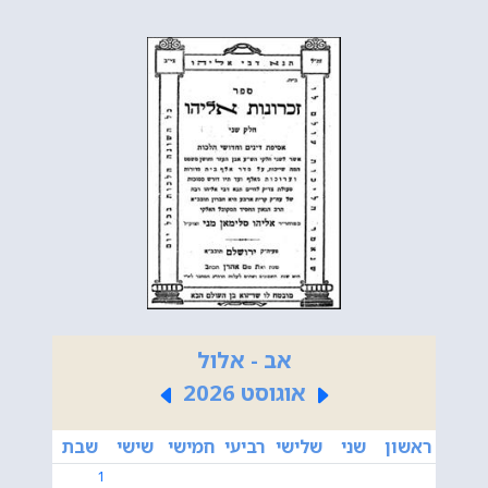
אב - אלול
אוגוסט 2026
ראשון
שני
שלישי
רביעי
חמישי
שישי
שבת
1