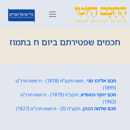
חכמים שפטירתם ביום ח בתמוז
חכם אליהו מני
, תמוז תקע"ח (1818) - ח תמוז תרנ"ט
(1899)
חכם יוסף גנאסיא
, תקע"ח (1879) - ח תמוז תרנ"ט
(1962)
חכם שלמה הכהן
, תקע"ח (0) - ח תמוז תרנ"ט (1827)