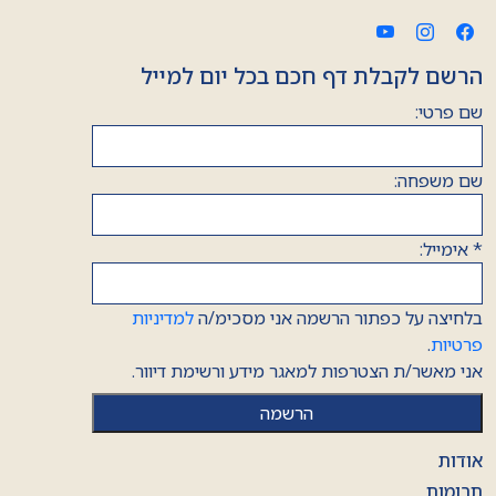
הרשם לקבלת דף חכם בכל יום למייל
שם פרטי:
שם משפחה:
*
אימייל:
בלחיצה על כפתור הרשמה אני מסכימ/ה
למדיניות
פרטיות
.
אני מאשר/ת הצטרפות למאגר מידע ורשימת דיוור.
אודות
תרומות