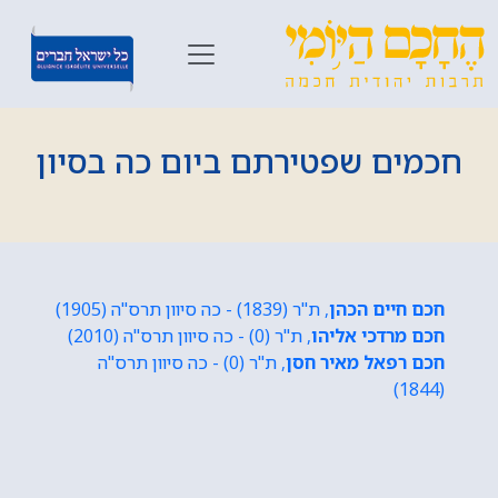
חכמים שפטירתם ביום כה בסיון
חכם חיים הכהן
, ת"ר (1839) - כה סיוון תרס"ה (1905)
חכם מרדכי אליהו
, ת"ר (0) - כה סיוון תרס"ה (2010)
חכם רפאל מאיר חסן
, ת"ר (0) - כה סיוון תרס"ה
(1844)