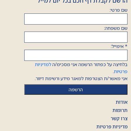
הרשם לקבלת דף חכם בכל יום למייל
שם פרטי:
שם משפחה:
*
אימייל:
בלחיצה על כפתור הרשמה אני מסכימ/ה
למדיניות
פרטיות
.
אני מאשר/ת הצטרפות למאגר מידע ורשימת דיוור.
אודות
תרומות
צרו קשר
מדיניות פרטיות