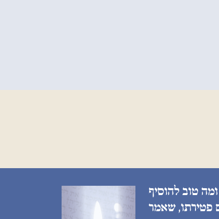
ומה טוב להוסיף
ם פטירתו, שאמר