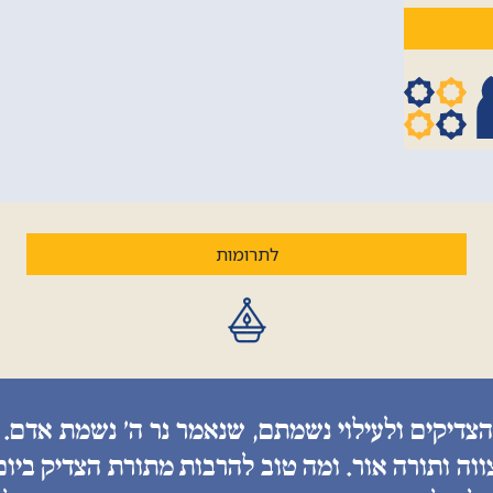
לתרומות
הצדיקים ולעילוי נשמתם, שנאמר נר ה׳ נשמת אדם. 
ווה ותורה אור. ומה טוב להרבות מתורת הצדיק ביו