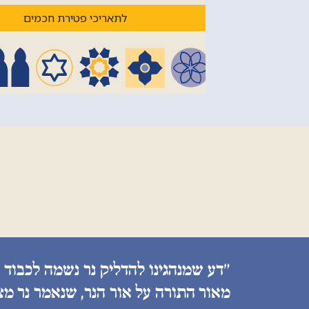
לתאריכי פטירת חכמים
״דע שמנהגינו להדליק נר נשמה לכבוד 
מאור התורה על אור הנר, שנאמר נר מצ