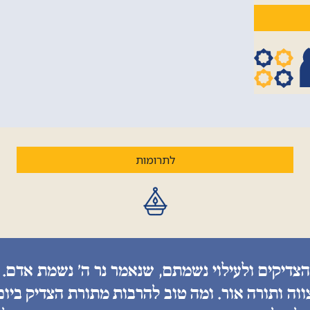
לתרומות
הצדיקים ולעילוי נשמתם, שנאמר נר ה׳ נשמת אדם. 
ווה ותורה אור. ומה טוב להרבות מתורת הצדיק ביו