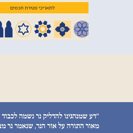
לתאריכי פטירת חכמים
״דע שמנהגינו להדליק נר נשמה לכבוד 
מאור התורה על אור הנר, שנאמר נר מצ