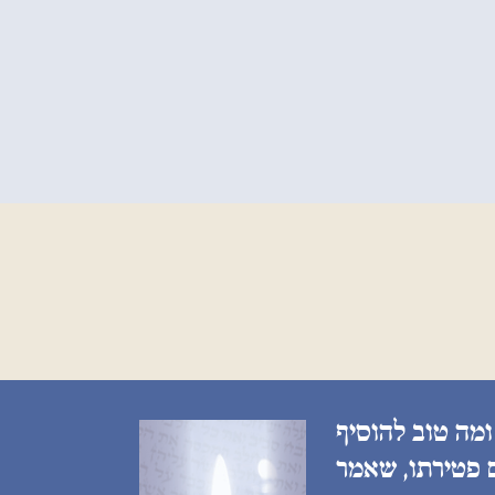
ומה טוב להוסיף
ם פטירתו, שאמר