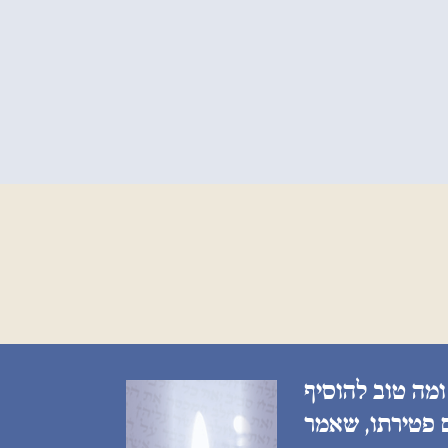
ומה טוב להוסיף
ם פטירתו, שאמר