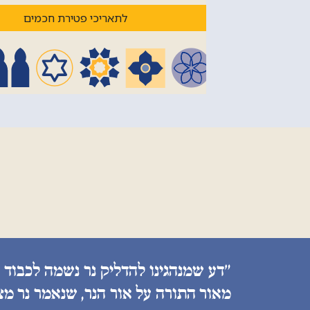
לתאריכי פטירת חכמים
״דע שמנהגינו להדליק נר נשמה לכבוד 
מאור התורה על אור הנר, שנאמר נר מצ