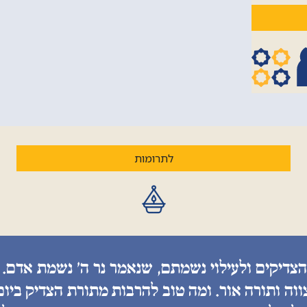
לתרומות
הצדיקים ולעילוי נשמתם, שנאמר נר ה׳ נשמת אדם. 
ווה ותורה אור. ומה טוב להרבות מתורת הצדיק ביו