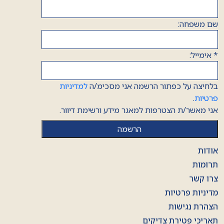
שם משפחה:
*
אימייל:
בלחיצה על כפתור הרשמה אני מסכימ/ה
למדיניות
פרטיות
.
אני מאשר/ת הצטרפות למאגר מידע ורשימת דיוור.
אודות
תרומות
צרו קשר
מדיניות פרטיות
הצהרת נגישות
תאריכי פטירת צדיקים