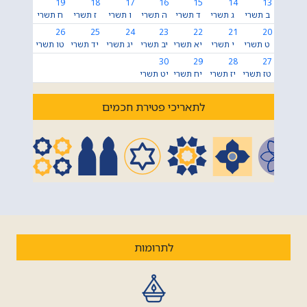
19
18
17
16
15
14
13
ב תשרי
ג תשרי
ד תשרי
ה תשרי
ו תשרי
ז תשרי
ח תשרי
26
25
24
23
22
21
20
ט תשרי
י תשרי
יא תשרי
יב תשרי
יג תשרי
יד תשרי
טו תשרי
30
29
28
27
טז תשרי
יז תשרי
יח תשרי
יט תשרי
לתאריכי פטירת חכמים
לתרומות