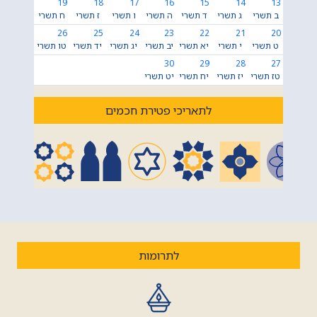
19
18
17
16
15
14
13
ב תשרי
ג תשרי
ד תשרי
ה תשרי
ו תשרי
ז תשרי
ח תשרי
26
25
24
23
22
21
20
ט תשרי
י תשרי
יא תשרי
יב תשרי
יג תשרי
יד תשרי
טו תשרי
30
29
28
27
טז תשרי
יז תשרי
יח תשרי
יט תשרי
לתאריכי פטירת חכמים
לתרומות