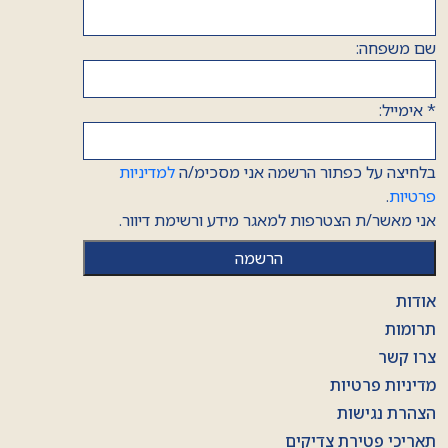
שם משפחה:
*
אימייל:
בלחיצה על כפתור הרשמה אני מסכימ/ה
למדיניות
פרטיות
.
אני מאשר/ת הצטרפות למאגר מידע ורשימת דיוור.
אודות
תרומות
צרו קשר
מדיניות פרטיות
הצהרת נגישות
תאריכי פטירת צדיקים