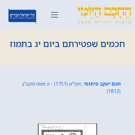
חכמים שפטירתם ביום יג בתמוז
חכם יעקב פיתוסי
, תקי"א (1751) - יג תמוז תקע"ב
(1812)