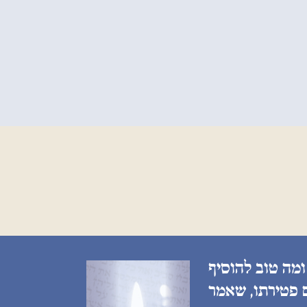
ומה טוב להוסיף
ם פטירתו, שאמר