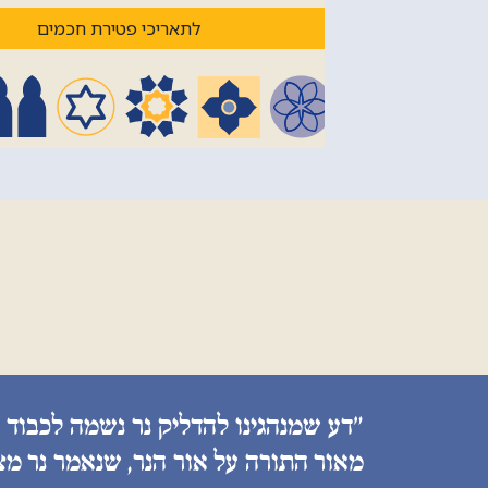
לתאריכי פטירת חכמים
״דע שמנהגינו להדליק נר נשמה לכבוד 
מאור התורה על אור הנר, שנאמר נר מצ