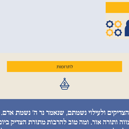
לתרומות
הצדיקים ולעילוי נשמתם, שנאמר נר ה׳ נשמת אדם. 
ווה ותורה אור. ומה טוב להרבות מתורת הצדיק ביו