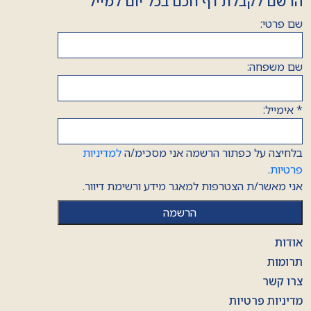
הרשם לקבלת דף חכם בכל יום למייל
שם פרטי:
שם משפחה:
*
אימייל:
בלחיצה על כפתור הרשמה אני מסכימ/ה
למדיניות
פרטיות
.
אני מאשר/ת הצטרפות למאגר מידע ורשימת דיוור.
אודות
תרומות
צרו קשר
מדיניות פרטיות