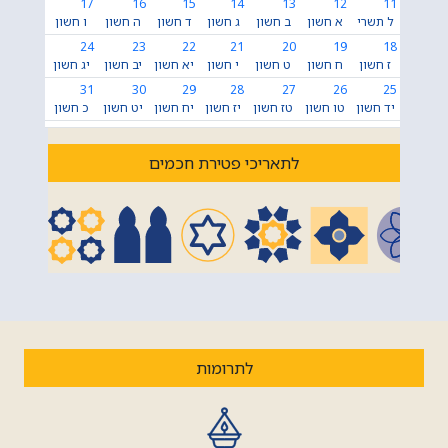
17
16
15
14
13
12
11
ל תשרי
א חשון
ב חשון
ג חשון
ד חשון
ה חשון
ו חשון
24
23
22
21
20
19
18
ז חשון
ח חשון
ט חשון
י חשון
יא חשון
יב חשון
יג חשון
31
30
29
28
27
26
25
יד חשון
טו חשון
טז חשון
יז חשון
יח חשון
יט חשון
כ חשון
לתאריכי פטירת חכמים
לתרומות