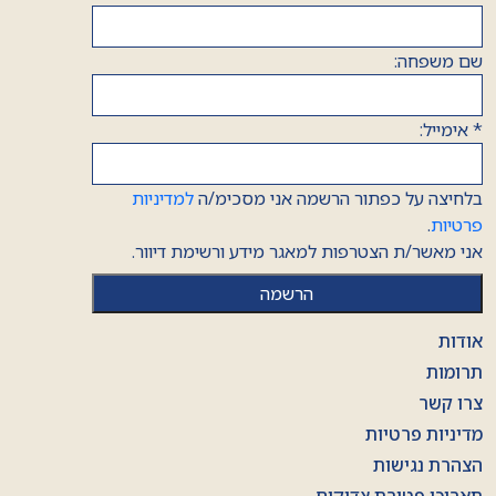
שם משפחה:
*
אימייל:
בלחיצה על כפתור הרשמה אני מסכימ/ה
למדיניות
פרטיות
.
אני מאשר/ת הצטרפות למאגר מידע ורשימת דיוור.
אודות
תרומות
צרו קשר
מדיניות פרטיות
הצהרת נגישות