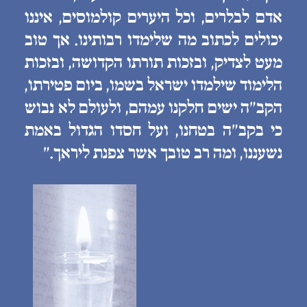
אדם לבלרים, וכל היערים קולמוסים, איננו
יכולים לכתוב מה שלימדו רבותינו. אך טוב
מעט לצדיק, ובזכות תורתו הקדושה, ובזכות
הלימוד שילמדו ישראל בשמו, ביום פטירתו,
הקב״ה ישים חלקנו עמהם, ולעולם לא נבוש
כי בקב״ה בטחנו, ועל חסדו הגדול באמת
נשעננו, ומה רב טובך אשר צפנת ליראך.״