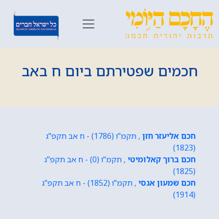
חכמים שפטירתם ביום ח באב
חכם אליעזר חזן
, תקמ"ו (1786) - ח אב תקפ"ג
(1823)
חכם ברוך קאלומיטי
, תקמ"ו (0) - ח אב תקפ"ג
(1825)
חכם שמעון אגסי
, תקמ"ו (1852) - ח אב תקפ"ג
(1914)