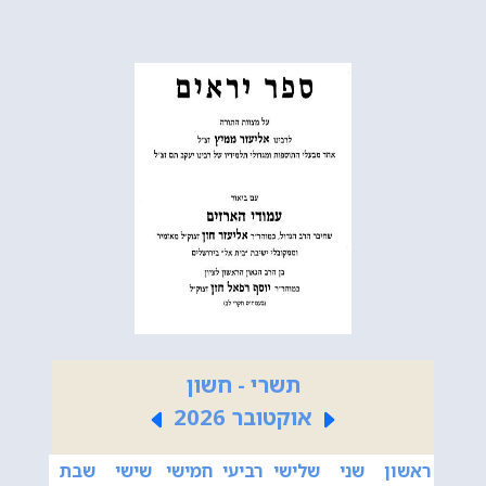
תשרי - חשון
אוקטובר 2026
ראשון
שני
שלישי
רביעי
חמישי
שישי
שבת