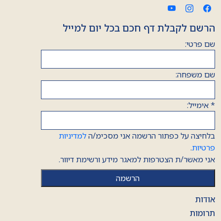
הרשם לקבלת דף חכם בכל יום למייל
שם פרטי:
שם משפחה:
*
אימייל:
בלחיצה על כפתור הרשמה אני מסכימ/ה
למדיניות
פרטיות
.
אני מאשר/ת הצטרפות למאגר מידע ורשימת דיוור.
אודות
תרומות