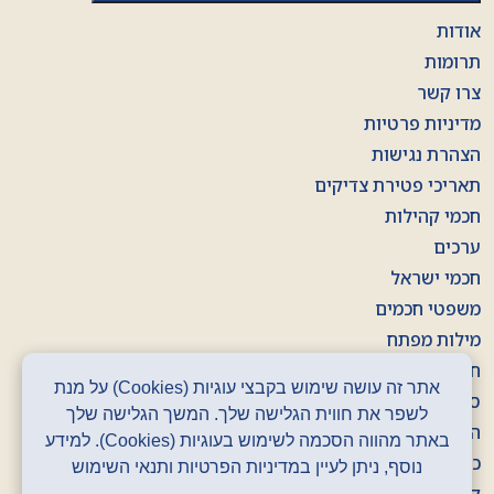
אודות
תרומות
צרו קשר
מדיניות פרטיות
הצהרת נגישות
תאריכי פטירת צדיקים
חכמי קהילות
ערכים
חכמי ישראל
משפטי חכמים
מילות מפתח
חוברות
אתר זה עושה שימוש בקבצי עוגיות (Cookies) על מנת
סרטונים
לשפר את חווית הגלישה שלך. המשך הגלישה שלך
הסכתים
באתר מהווה הסכמה לשימוש בעוגיות (Cookies). למידע
כרזות
נוסף, ניתן לעיין במדיניות הפרטיות ותנאי השימוש