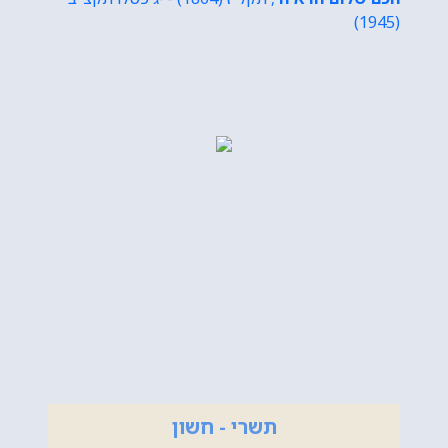
(1945)
תשרי - חשון