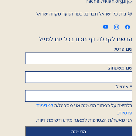
rachel@kiah.org.il
בית כל ישראל חברים, כפר הנוער מקווה ישראל
הרשם לקבלת דף חכם בכל יום למייל
שם פרטי:
שם משפחה:
*
אימייל:
בלחיצה על כפתור הרשמה אני מסכימ/ה
למדיניות
פרטיות
.
אני מאשר/ת הצטרפות למאגר מידע ורשימת דיוור.