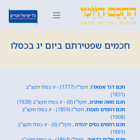
חכמים שפטירתם ביום יג בכסלו
חכם דוד אמאדו
, תקל"ז (1777) - יג כסלו תקצ"ב
(1831)
חכם משה שתרוג
, תקל"ז (0) - יג כסלו תקצ"ב (1928)
חכם רחמים מאזוז
, תקל"ז (1859) - יג כסלו תקצ"ב
(1908)
חכם רחמים נסים יהודה
, תקל"ז (0) - יג כסלו תקצ"ב
(1881)
חכם שלום הדאיה
, תקל"ז (1864) - יג כסלו תקצ"ב