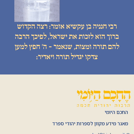
רבי חנניה בן עקשיא אומר: רצה הקדוש
ברוך הוא לזכות את ישראל, לפיכך הרבה
להם תורה ומצות, שנאמר - ה׳ חפץ למען
צדקו יגדיל תורה ויאדיר:
החכם היומי
מאגר מידע מקוון לספרות יהודי ספרד