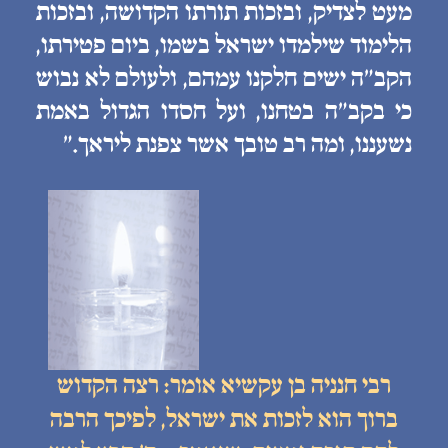
מעט לצדיק, ובזכות תורתו הקדושה, ובזכות
הלימוד שילמדו ישראל בשמו, ביום פטירתו,
הקב״ה ישים חלקנו עמהם, ולעולם לא נבוש
כי בקב״ה בטחנו, ועל חסדו הגדול באמת
נשעננו, ומה רב טובך אשר צפנת ליראך.״
רבי חנניה בן עקשיא אומר: רצה הקדוש
ברוך הוא לזכות את ישראל, לפיכך הרבה