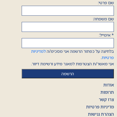
שם פרטי:
שם משפחה:
*
אימייל:
בלחיצה על כפתור הרשמה אני מסכימ/ה
למדיניות
פרטיות
.
אני מאשר/ת הצטרפות למאגר מידע ורשימת דיוור.
אודות
תרומות
צרו קשר
מדיניות פרטיות
הצהרת נגישות