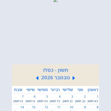
חשון - כסלו
נובמבר 2026
ראשון
שני
שלישי
רביעי
חמישי
שישי
שבת
7
6
5
4
3
2
1
כא חשון
כב חשון
כג חשון
כד חשון
כה חשון
כו חשון
כז חשון
14
13
12
11
10
9
8