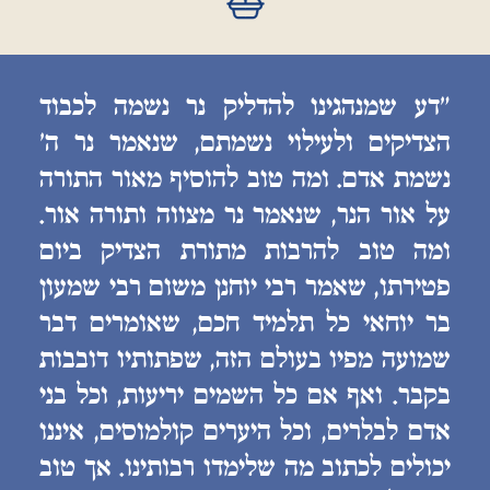
״דע שמנהגינו להדליק נר נשמה לכבוד
הצדיקים ולעילוי נשמתם, שנאמר נר ה׳
נשמת אדם. ומה טוב להוסיף מאור התורה
על אור הנר, שנאמר נר מצווה ותורה אור.
ומה טוב להרבות מתורת הצדיק ביום
פטירתו, שאמר רבי יוחנן משום רבי שמעון
בר יוחאי כל תלמיד חכם, שאומרים דבר
שמועה מפיו בעולם הזה, שפתותיו דובבות
בקבר. ואף אם כל השמים יריעות, וכל בני
אדם לבלרים, וכל היערים קולמוסים, איננו
יכולים לכתוב מה שלימדו רבותינו. אך טוב