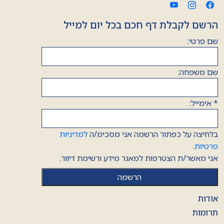
הרשם לקבלת דף חכם בכל יום למייל
שם פרטי:
שם משפחה:
*
אימייל:
בלחיצה על כפתור הרשמה אני מסכימ/ה
למדיניות
פרטיות
.
אני מאשר/ת הצטרפות למאגר מידע ורשימת דיוור.
אודות
תרומות