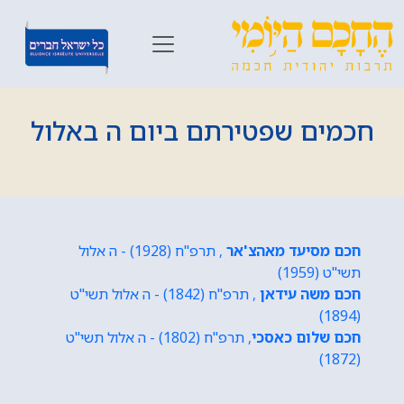
חכמים שפטירתם ביום ה באלול
חכם מסיעד מאהצ'אר
, תרפ"ח (1928) - ה אלול
תשי"ט (1959)
חכם משה עידאן
, תרפ"ח (1842) - ה אלול תשי"ט
(1894)
חכם שלום כאסכי
, תרפ"ח (1802) - ה אלול תשי"ט
(1872)