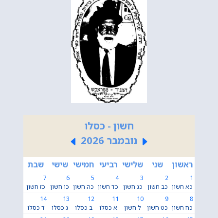
חשון - כסלו
נובמבר 2026
ראשון
שני
שלישי
רביעי
חמישי
שישי
שבת
7
6
5
4
3
2
1
כא חשון
כב חשון
כג חשון
כד חשון
כה חשון
כו חשון
כז חשון
14
13
12
11
10
9
8
כח חשון
כט חשון
ל חשון
א כסלו
ב כסלו
ג כסלו
ד כסלו