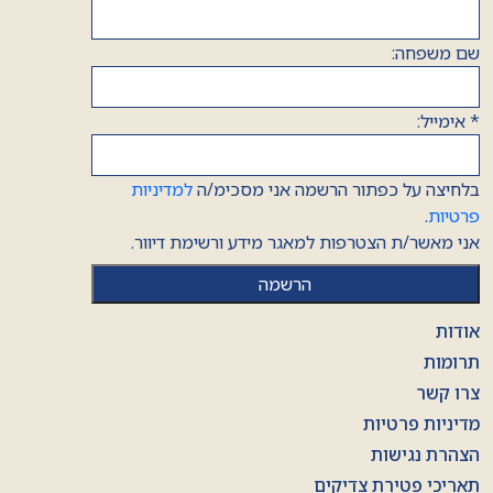
שם משפחה:
*
אימייל:
בלחיצה על כפתור הרשמה אני מסכימ/ה
למדיניות
פרטיות
.
אני מאשר/ת הצטרפות למאגר מידע ורשימת דיוור.
אודות
תרומות
צרו קשר
מדיניות פרטיות
הצהרת נגישות
תאריכי פטירת צדיקים