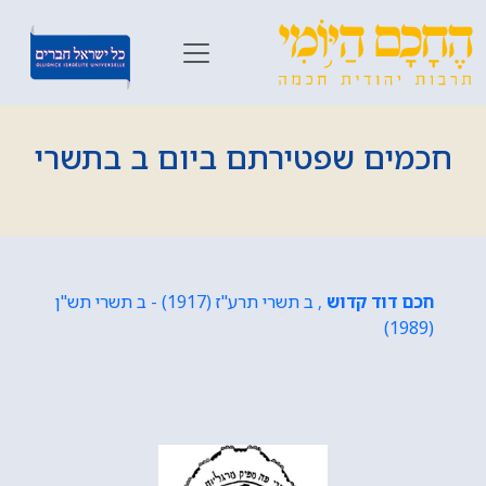
חכמים שפטירתם ביום ב בתשרי
חכם דוד קדוש
, ב תשרי תרע"ז (1917) - ב תשרי תש"ן
(1989)