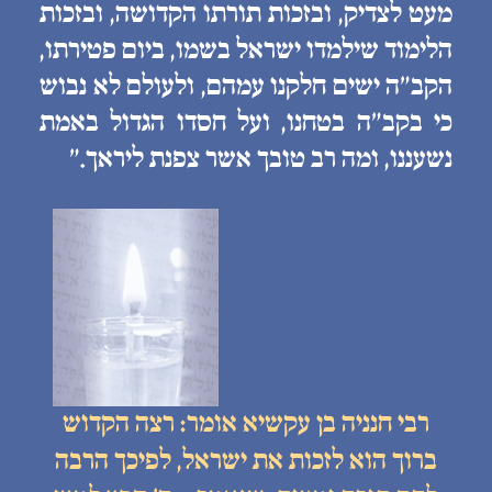
מעט לצדיק, ובזכות תורתו הקדושה, ובזכות
הלימוד שילמדו ישראל בשמו, ביום פטירתו,
הקב״ה ישים חלקנו עמהם, ולעולם לא נבוש
כי בקב״ה בטחנו, ועל חסדו הגדול באמת
נשעננו, ומה רב טובך אשר צפנת ליראך.״
רבי חנניה בן עקשיא אומר: רצה הקדוש
ברוך הוא לזכות את ישראל, לפיכך הרבה