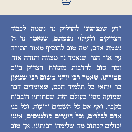
״דע שמנהגינו להדליק נר נשמה לכבוד
הצדיקים ולעילוי נשמתם, שנאמר נר ה׳
נשמת אדם. ומה טוב להוסיף מאור התורה
על אור הנר, שנאמר נר מצווה ותורה אור.
ומה טוב להרבות מתורת הצדיק ביום
פטירתו, שאמר רבי יוחנן משום רבי שמעון
בר יוחאי כל תלמיד חכם, שאומרים דבר
שמועה מפיו בעולם הזה, שפתותיו דובבות
בקבר. ואף אם כל השמים יריעות, וכל בני
אדם לבלרים, וכל היערים קולמוסים, איננו
יכולים לכתוב מה שלימדו רבותינו. אך טוב