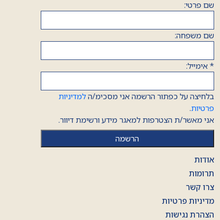
שם פרטי:
שם משפחה:
*
אימייל:
בלחיצה על כפתור הרשמה אני מסכימ/ה
למדיניות
פרטיות
.
אני מאשר/ת הצטרפות למאגר מידע ורשימת דיוור.
אודות
תרומות
צרו קשר
מדיניות פרטיות
הצהרת נגישות