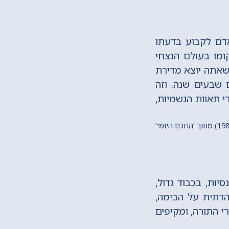
אדם לקבוע בדעתו
קומו בעולם הנצחי
 שאתה יוצא מדירת
 שבעים שנה. וזה
י תאוות הגשמיות,
יות, בכבוד גדול,
הדתית על הבימה,
רי התורה, ומקיפים