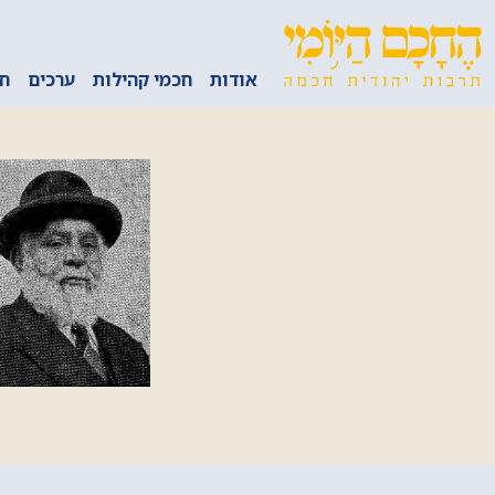
אודות
חכמי קהילות
ערכים
חכ