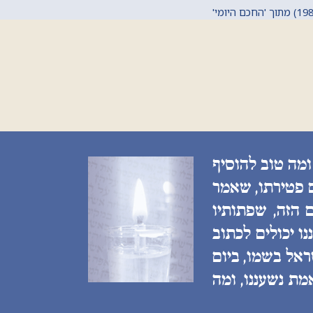
ומה טוב להוסיף
ם פטירתו, שאמר
 הזה, שפתותיו
ו יכולים לכתוב
ראל בשמו, ביום
מת נשעננו, ומה