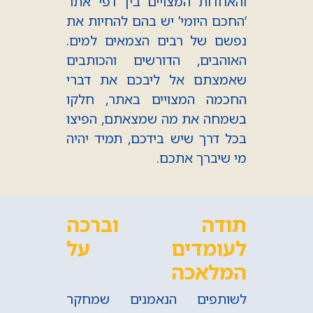
והאחדות המצויים בין דפי אתר
‘החכם היומי’ יש בהם להחיות את
נפשם של רבים הצמאים למים.
האוהבים, הדורשים והכותבים
שאמצתם אל ליבכם את דברי
החכמה המצויים באתר, חלקו
בשמחה את מה שמצאתם, הפיצו
בכל דרך שיש בידכם, תמיד יהיה
מי שיברך אתכם.
תודה וברכה
לעומדים על
המלאכה
לשותפים הנאמנים שמחקר