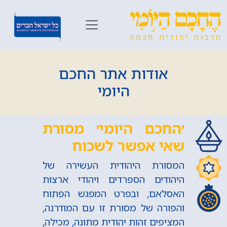
אודות אתר החכם
היומי
׳החכם היומי׳ מסורת
שאי אפשר לשכוח
המסורת היהודית העשירה של
היהודים הספרדים ויהודי ארצות
האסלאם, ובפרט המפגש הפתוח
והפורה של מסורת זו עם המודרנה,
המציפים זהות יהודית מתונה, מכילה,