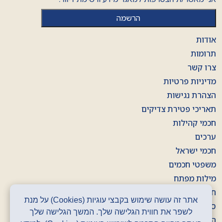
אודות
תרומות
צרו קשר
מדיניות פרטיות
הצהרת נגישות
תאריכי פטירת צדיקים
חכמי קהילות
ערכים
חכמי ישראל
משפטי חכמים
מילות מפתח
חוברות
אתר זה עושה שימוש בקבצי עוגיות (Cookies) על מנת
סרטונים
לשפר את חווית הגלישה שלך. המשך הגלישה שלך
הסכתים