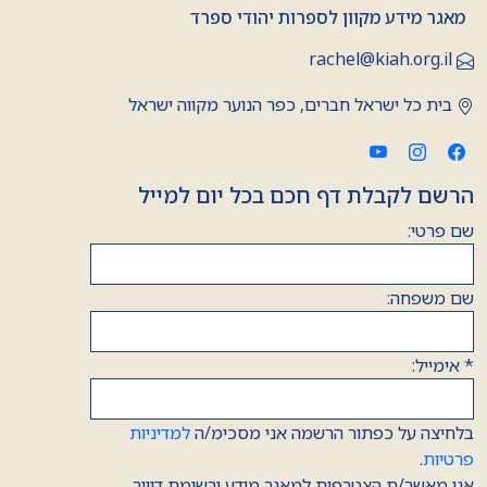
מאגר מידע מקוון לספרות יהודי ספרד
rachel@kiah.org.il
בית כל ישראל חברים, כפר הנוער מקווה ישראל
הרשם לקבלת דף חכם בכל יום למייל
שם פרטי:
שם משפחה:
*
אימייל:
בלחיצה על כפתור הרשמה אני מסכימ/ה
למדיניות
פרטיות
.
אני מאשר/ת הצטרפות למאגר מידע ורשימת דיוור.