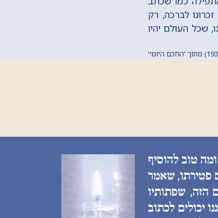
התפילה כמו שכתב
כרונו לברכה, רק
, שכל העולם יהיו
ומה טוב להוסיף
ם פטירתו, שאמר
 הזה, שפתותיו
ו יכולים לכתוב