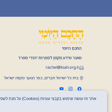
החכם היומי
מאגר מידע מקוון לספרות יהודי ספרד
rachel@kiah.org.il
בית כל ישראל חברים, כפר הנוער מקווה ישראל