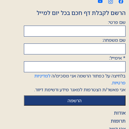
הרשם לקבלת דף חכם בכל יום למייל
שם פרטי:
שם משפחה:
*
אימייל:
בלחיצה על כפתור הרשמה אני מסכימ/ה
למדיניות
פרטיות
.
אני מאשר/ת הצטרפות למאגר מידע ורשימת דיוור.
אודות
תרומות