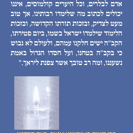
אדם לבלרים, וכל היערים קולמוסים, איננו
יכולים לכתוב מה שלימדו רבותינו. אך טוב
מעט לצדיק, ובזכות תורתו הקדושה, ובזכות
הלימוד שילמדו ישראל בשמו, ביום פטירתו,
הקב״ה ישים חלקנו עמהם, ולעולם לא נבוש
כי בקב״ה בטחנו, ועל חסדו הגדול באמת
נשעננו, ומה רב טובך אשר צפנת ליראך.״