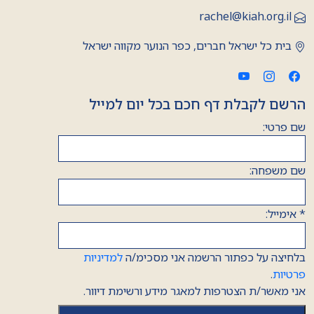
rachel@kiah.org.il
בית כל ישראל חברים, כפר הנוער מקווה ישראל
הרשם לקבלת דף חכם בכל יום למייל
שם פרטי:
שם משפחה:
*
אימייל:
בלחיצה על כפתור הרשמה אני מסכימ/ה
למדיניות
פרטיות
.
אני מאשר/ת הצטרפות למאגר מידע ורשימת דיוור.