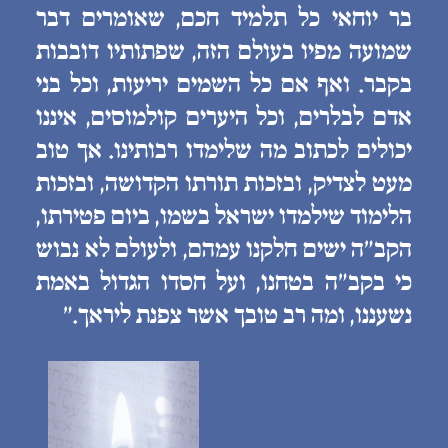
בר יוחאי כל תלמיד חכם, שאומרים דבר
שמועה מפיו בעולם הזה, שפתותיו דובבות
בקבר. ואף אם כל השמים יריעות, וכל בני
אדם לבלרים, וכל היערים קולמוסים, איננו
יכולים לכתוב מה שלימדו רבותינו. אך טוב
מעט לצדיק, ובזכות תורתו הקדושה, ובזכות
הלימוד שילמדו ישראל בשמו, ביום פטירתו,
הקב״ה ישים חלקנו עמהם, ולעולם לא נבוש
כי בקב״ה בטחנו, ועל חסדו הגדול באמת
נשעננו, ומה רב טובך אשר צפנת ליראך.״