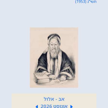
תשי"ג (1953)
אב - אלול
אוגוסט 2026