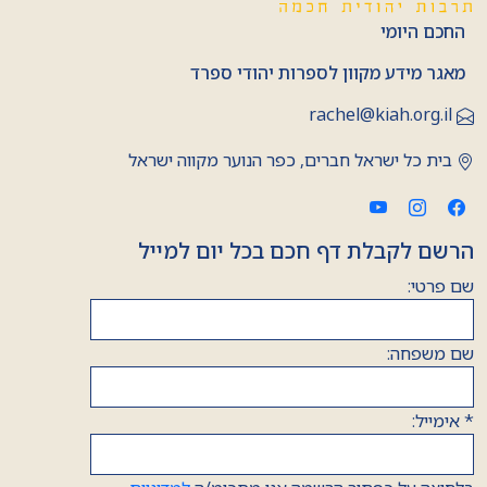
החכם היומי
מאגר מידע מקוון לספרות יהודי ספרד
rachel@kiah.org.il
בית כל ישראל חברים, כפר הנוער מקווה ישראל
הרשם לקבלת דף חכם בכל יום למייל
שם פרטי:
שם משפחה:
*
אימייל: