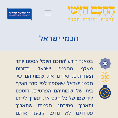
חכמי ישראל
במאגר הידע ‘החכם היומי’ אספנו יותר
מאלף מחכמי ישראל בדורות
האחרונים. סידרנו את שמותיהם של
חכמי ישראל שאספנו לפי סדר האלף
בית של שמותיהם הפרטיים. הוספנו
ליד שמו של כל חכם את תאריך לידתו
ותאריך פטירתו. חכמים שתאריך
פטירתם לא נודע, קבענו אותם