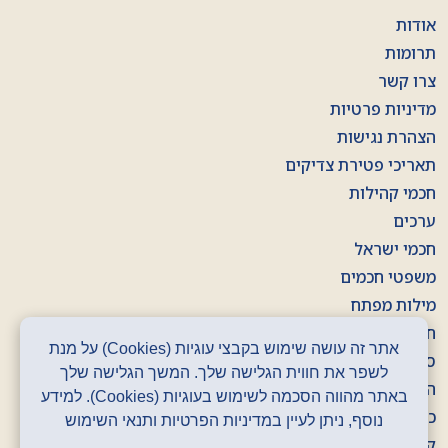
אודות
תרומות
צרו קשר
מדיניות פרטיות
הצהרת נגישות
תאריכי פטירת צדיקים
חכמי קהילות
ערכים
חכמי ישראל
משפטי חכמים
מילות מפתח
חוברות
אתר זה עושה שימוש בקבצי עוגיות (Cookies) על מנת
סרטונים
לשפר את חווית הגלישה שלך. המשך הגלישה שלך
הסכתים
באתר מהווה הסכמה לשימוש בעוגיות (Cookies). למידע
כרזות
נוסף, ניתן לעיין במדיניות הפרטיות ותנאי השימוש
קלפים