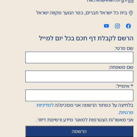
בית כל ישראל חברים, כפר הנוער מקווה ישראל
הרשם לקבלת דף חכם בכל יום למייל
שם פרטי:
שם משפחה:
*
אימייל:
בלחיצה על כפתור הרשמה אני מסכימ/ה
למדיניות
פרטיות
.
אני מאשר/ת הצטרפות למאגר מידע ורשימת דיוור.