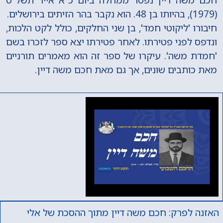
(1979), בהיותו בן 48. הוא נקבר בהר הזיתים בירושלים.
חיבורו 'ליקוטי חמד', בן שני החלקים, כולל לקט הלכות,
ונדפס לפני פטירתו. לאחר פטירתו יצא ספר לזכרו בשם
'חמדת משה'. עיקרו של ספר זה הוא מאמרים תורניים
מאת כותבים שונים, אך גם מאת חכם משה דיין.
האזנה לפרק: חכם משה דיין מתוך ההסכת של אלי