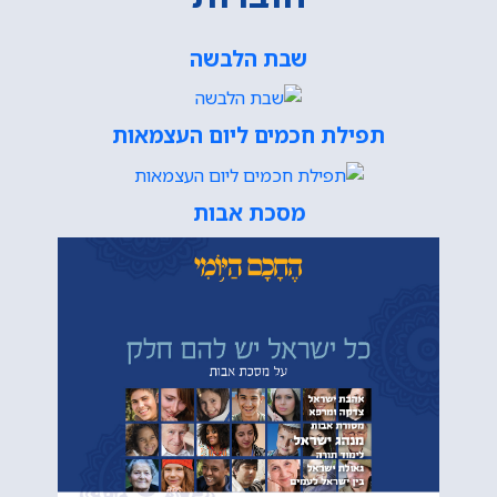
שבת הלבשה
תפילת חכמים ליום העצמאות
מסכת אבות