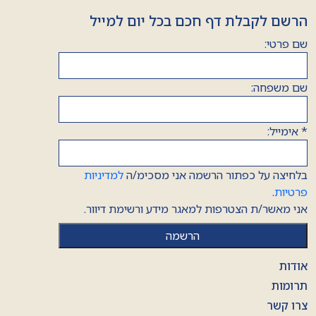
הרשם לקבלת דף חכם בכל יום למייל
שם פרטי:
שם משפחה:
*
אימייל:
בלחיצה על כפתור הרשמה אני מסכימ/ה
למדיניות
פרטיות
.
אני מאשר/ת הצטרפות למאגר מידע ורשימת דיוור.
אודות
תרומות
צרו קשר