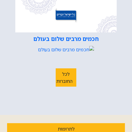
חכמים מרבים שלום בעולם
לכל
החוברות
לתרומות