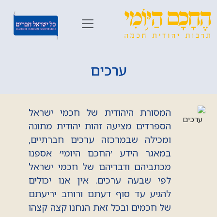
ערכים
המסורת היהודית של חכמי ישראל
הספרדים מציעה זהות יהודית מתונה
ומכילה שבמרכזה ערכים חברתיים,
במאגר הידע ׳החכם היומי׳ אספנו
מכתביהם ודבריהם של חכמי ישראל
לפי שבעה ערכים. אין אנו יכולים
להגיע עד סוף דעתם ורוחב יריעתם
של חכמים ובכל זאת הנחנו קצה קצהו