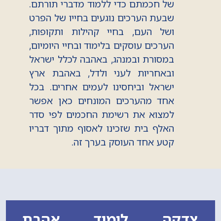
של חכמתם כדי ללמוד מדברי תורתם.
שבעת הערכים נוגעים בחייו של הפרט
ושל העם, בחיי קהילות ותקופות,
הערכים עוסקים בלימוד ובחיי היומיום,
במסורת ובמנהג, באהבה לכלל ישראל
ובאחריות לעני ולדל, באהבת ארץ
ישראל וביחסינו לעמים אחרים. בכל
אחד מהערכים המונחים כאן אפשר
למצוא את רשימת החכמים לפי סדר
האלף בית שזכינו לאסוף מתוך דבריו
קטע אחד העוסק בערך זה.
צדקה
לימוד
אהבת